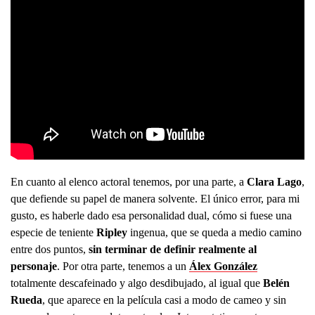
En cuanto al elenco actoral tenemos, por una parte, a
Clara Lago
,
que defiende su papel de manera solvente. El único error, para mi
gusto, es haberle dado esa personalidad dual, cómo si fuese una
especie de teniente
Ripley
ingenua, que se queda a medio camino
entre dos puntos,
sin terminar de definir realmente al
personaje
. Por otra parte, tenemos a un
Álex González
totalmente descafeinado y algo desdibujado, al igual que
Belén
Rueda
, que aparece en la película casi a modo de cameo y sin