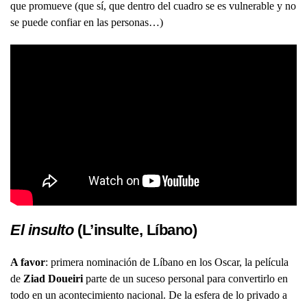
que promueve (que sí, que dentro del cuadro se es vulnerable y no
se puede confiar en las personas…)
El insulto
(L’insulte, Líbano)
A favor
: primera nominación de Líbano en los Oscar, la película
de
Ziad Doueiri
parte de un suceso personal para convertirlo en
todo en un acontecimiento nacional. De la esfera de lo privado a