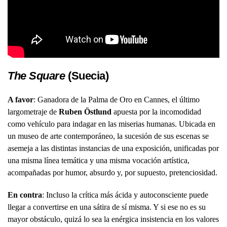
The Square
(Suecia)
A favor
: Ganadora de la Palma de Oro en Cannes, el último
largometraje de
Ruben Östlund
apuesta por la incomodidad
como vehículo para indagar en las miserias humanas. Ubicada en
un museo de arte contemporáneo, la sucesión de sus escenas se
asemeja a las distintas instancias de una exposición, unificadas por
una misma línea temática y una misma vocación artística,
acompañadas por humor, absurdo y, por supuesto, pretenciosidad.
En contra
: Incluso la crítica más ácida y autoconsciente puede
llegar a convertirse en una sátira de sí misma. Y si ese no es su
mayor obstáculo, quizá lo sea la enérgica insistencia en los valores