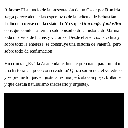
A favor
: El anuncio de la presentación de un Oscar por
Daniela
Vega
parece alentar las esperanzas de la película de
Sebastián
Lelio
de hacerse con la estatuilla. Y es que
Una mujer fantástica
consigue condensar en un solo episodio de la historia de Marina
toda una vida de luchas y victorias. Desde el silencio, la calma y
sobre todo la entereza, se construye una historia de valentía, pero
sobre todo de reafirmación.
En contra
: ¿Está la Academia realmente preparada para premiar
una historia tan poco conservadora? Quizá sorprenda el veredicto
y se premie lo que, en justicia, es una película compleja, brillante
y que destila naturalismo (necesario y urgente).