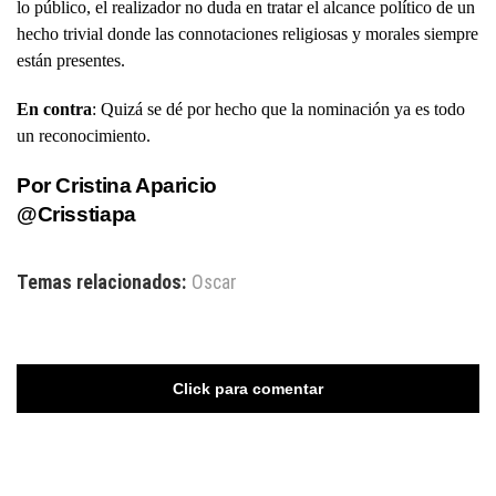
lo público, el realizador no duda en tratar el alcance político de un
hecho trivial donde las connotaciones religiosas y morales siempre
están presentes.
En contra
: Quizá se dé por hecho que la nominación ya es todo
un reconocimiento.
Por Cristina Aparicio
@Crisstiapa
Temas relacionados:
Oscar
Click para comentar