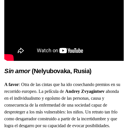
Sin amor
(Nelyubov
aka, Rusia)
A favor
: Otra de las cintas que ha ido cosechando premios en su
recorrido europeo. La película de
Andrey Zvyagintsev
ahonda
en el individualismo y egoísmo de las personas, causa y
consecuencia de la enfermedad de una sociedad capaz de
desproteger a los más vulnerables: los niños. Un retrato tan frío
como desgarrador construido a partir de la incertidumbre y que
logra el desgarro por su capacidad de evocar posibilidades.