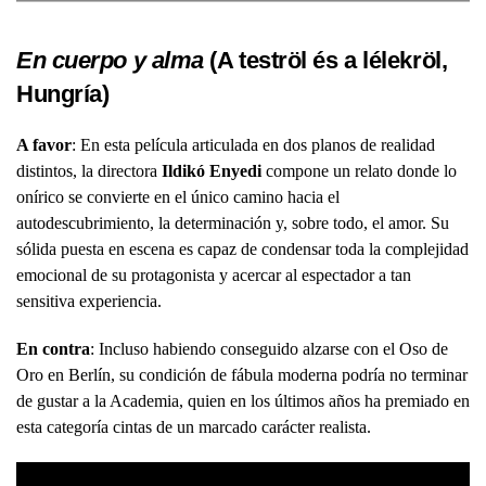
En cuerpo y alma
(A teströl és a lélekröl,
Hungría)
A favor
: En esta película articulada en dos planos de realidad
distintos, la directora
Ildikó Enyedi
compone un relato donde lo
onírico se convierte en el único camino hacia el
autodescubrimiento, la determinación y, sobre todo, el amor. Su
sólida puesta en escena es capaz de condensar toda la complejidad
emocional de su protagonista y acercar al espectador a tan
sensitiva experiencia.
En contra
: Incluso habiendo conseguido alzarse con el Oso de
Oro en Berlín, su condición de fábula moderna podría no terminar
de gustar a la Academia, quien en los últimos años ha premiado en
esta categoría cintas de un marcado carácter realista.