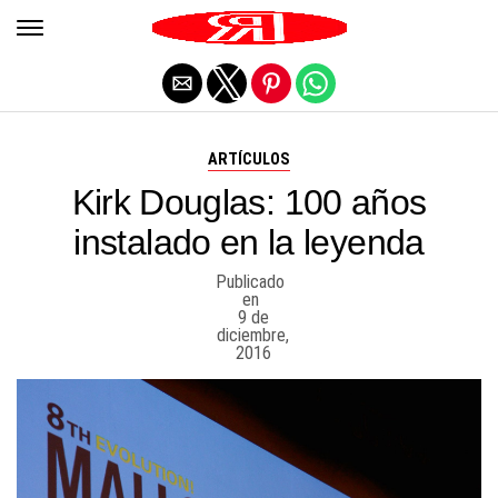
Salir de la versión móvil
ARTÍCULOS
Kirk Douglas: 100 años
instalado en la leyenda
Publicado
en
9 de
diciembre,
2016