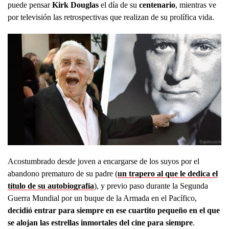
puede pensar
Kirk Douglas
el día de su
centenario
, mientras ve
por televisión las retrospectivas que realizan de su prolífica vida.
Acostumbrado desde joven a encargarse de los suyos por el
abandono prematuro de su padre (
un trapero al que le dedica el
título de su autobiografía
), y previo paso durante la Segunda
Guerra Mundial por un buque de la Armada en el Pacífico,
decidió entrar para siempre en ese cuartito pequeño en el que
se alojan las estrellas inmortales del cine para siempre
.