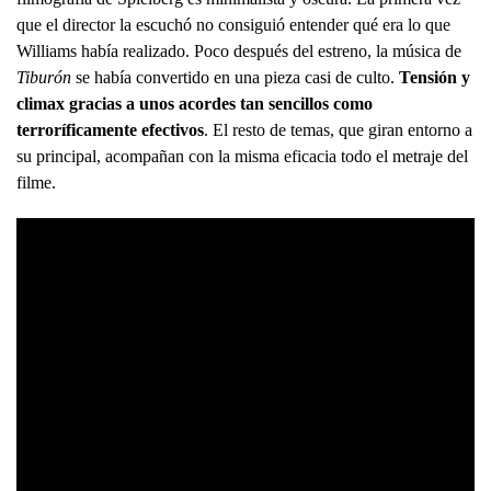
que el director la escuchó no consiguió entender qué era lo que
Williams había realizado. Poco después del estreno, la música de
Tiburón
se había convertido en una pieza casi de culto.
Tensión y
climax gracias a unos acordes tan sencillos como
terroríficamente efectivos
. El resto de temas, que giran entorno a
su principal, acompañan con la misma eficacia todo el metraje del
filme.