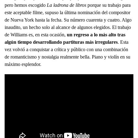
pero hemos escogido
La ladrona de libros
porque su trabajo para
este aceptable filme, supuso la última nominación del compositor
de Nueva York hasta la fecha. Su número cuarenta y cuatro. Algo
inaudito, un hecho solo al alcance de algunos elegidos. El trabajo
de Williams es, en esta ocasión,
un regreso a lo más alto tras
algún tiempo desarrollando partituras más irregulares
. Esta
vez volvió a conquistar a crítica y público con una combinación
de romanticismo y nostalgia realmente bella. Piano y violín en su
máximo esplendor.