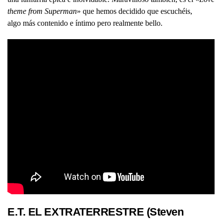
theme from Superman
» que hemos decidido que escuchéis,
algo más contenido e íntimo pero realmente bello.
E.T. EL EXTRATERRESTRE (Steven