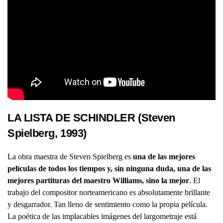
LA LISTA DE SCHINDLER (Steven
Spielberg, 1993)
La obra maestra de Steven Spielberg es
una de las mejores
películas de todos los tiempos y, sin ninguna duda, una de las
mejores partituras del maestro Williams, sino la mejor
. El
trabajo del compositor norteamericano es absolutamente brillante
y desgarrador. Tan lleno de sentimiento como la propia película.
La poética de las implacables imágenes del largometraje está