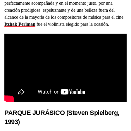
perfectamente acompañada y en el momento justo, por una
creación prodigiosa, espeluznante y de una belleza fuera del
alcance de la mayoría de los compositores de música para el cine.
Itzhak Perlman
fue el violinista elegido para la ocasión.
PARQUE JURÁSICO (Steven Spielberg,
1993)