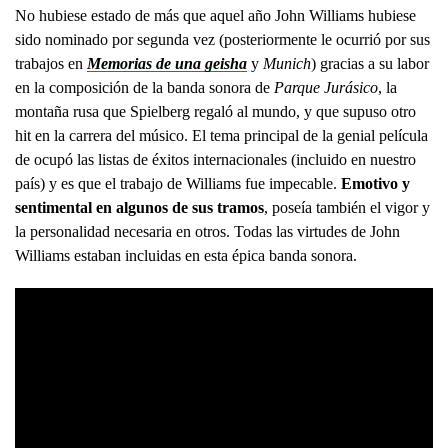
No hubiese estado de más que aquel año John Williams hubiese
sido nominado por segunda vez (posteriormente le ocurrió por sus
trabajos en
Memorias de una geisha
y
Munich
) gracias a su labor
en la composición de la banda sonora de
Parque Jurásico
, la
montaña rusa que Spielberg regaló al mundo, y que supuso otro
hit en la carrera del músico. El tema principal de la genial película
de ocupó las listas de éxitos internacionales (incluido en nuestro
país) y es que el trabajo de Williams fue impecable.
Emotivo y
sentimental en algunos de sus tramos
, poseía también el vigor y
la personalidad necesaria en otros. Todas las virtudes de John
Williams estaban incluidas en esta épica banda sonora.