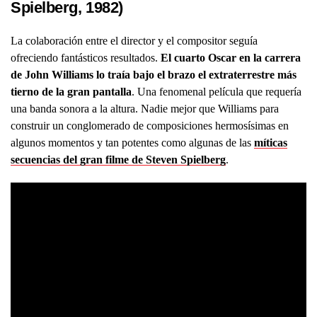
Spielberg, 1982)
La colaboración entre el director y el compositor seguía
ofreciendo fantásticos resultados.
El cuarto Oscar en la carrera
de John Williams lo traía bajo el brazo el extraterrestre más
tierno de la gran pantalla
. Una fenomenal película que requería
una banda sonora a la altura. Nadie mejor que Williams para
construir un conglomerado de composiciones hermosísimas en
algunos momentos y tan potentes como algunas de las
míticas
secuencias del gran filme de Steven Spielberg
.