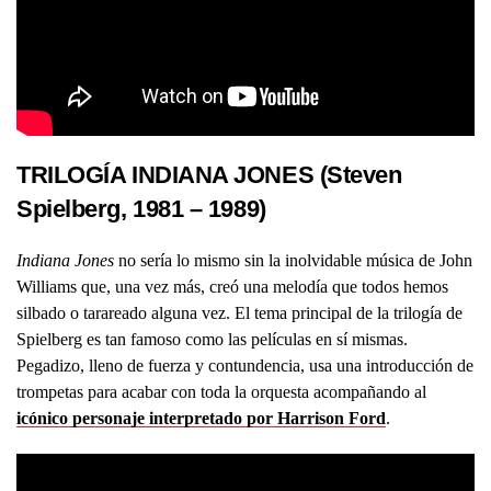
TRILOGÍA INDIANA JONES (Steven
Spielberg, 1981 – 1989)
Indiana Jones
no sería lo mismo sin la inolvidable música de John
Williams que, una vez más, creó una melodía que todos hemos
silbado o tarareado alguna vez. El tema principal de la trilogía de
Spielberg es tan famoso como las películas en sí mismas.
Pegadizo, lleno de fuerza y contundencia, usa una introducción de
trompetas para acabar con toda la orquesta acompañando al
icónico personaje interpretado por Harrison Ford
.