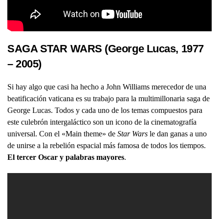
SAGA STAR WARS (George Lucas, 1977
– 2005)
Si hay algo que casi ha hecho a John Williams merecedor de una
beatificación vaticana es su trabajo para la multimillonaria saga de
George Lucas. Todos y cada uno de los temas compuestos para
este culebrón intergaláctico son un icono de la cinematografía
universal. Con el «Main theme» de
Star Wars
le dan ganas a uno
de unirse a la rebelión espacial más famosa de todos los tiempos.
El tercer Oscar y palabras mayores
.