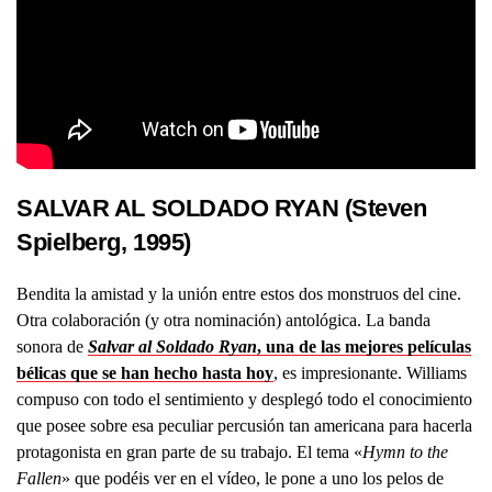
SALVAR AL SOLDADO RYAN (Steven
Spielberg, 1995)
Bendita la amistad y la unión entre estos dos monstruos del cine.
Otra colaboración (y otra nominación) antológica. La banda
sonora de
Salvar al Soldado Ryan
, una de las mejores películas
bélicas que se han hecho hasta hoy
, es impresionante. Williams
compuso con todo el sentimiento y desplegó todo el conocimiento
que posee sobre esa peculiar percusión tan americana para hacerla
protagonista en gran parte de su trabajo. El tema «
Hymn to the
Fallen
» que podéis ver en el vídeo, le pone a uno los pelos de