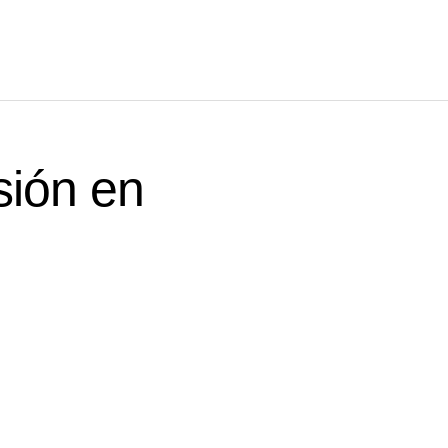
sión en