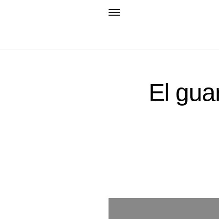
El gua