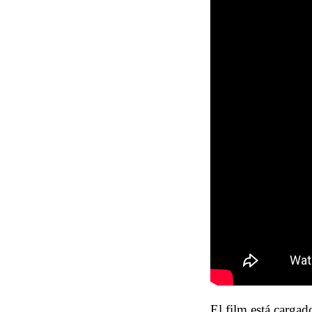
El film está cargad