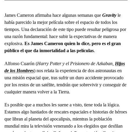
James Cameron afirmaba hace algunas semanas que
Gravity
le
había parecido la mejor película sobre el espacio de todos los
tiempos. Una declaración de este tipo puede resultar peligrosa por
una razón fundamental: hace subir la expectativas de manera
explosiva.
Es James Cameron quien lo dice, pero es el gran
público el que da inmortalidad a las películas
.
Alfonso Cuarón (
Harry Potter y el Prisionero de Azkaban,
Hijos
de los Hombres
) nos relata la experiencia de dos astronautas en
una misión espacial que, tras sufrir un duro accidente provocado
por los restos de un satélite, tendrán que sobrevivir y conseguir de
cualquier manera volver a la Tierra.
Es posible que a muchos les suene a visto, tiene toda la lógica.
Estamos algo hastiados de rescates espaciales e historias de héroes
que libran al planeta del apocalipsis, mientras la población
mundial mira la televisión venerando a los elegidos que desfilan