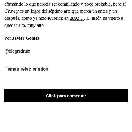
afirmando lo que parecía ser complicado y poco probable, pero sí,
Gravity
es un logro del séptimo arte que marca un antes y un
después, como ya hizo Kubrick en
2001…
. El listón ha vuelto a
quedar alto, muy alto.
Por
Javier Gómez
@blogredrum
Temas relacionados:
Click para comentar