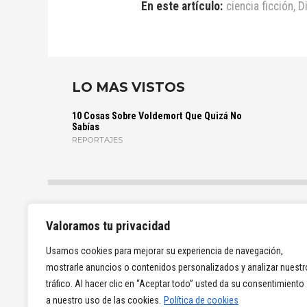
En este artículo:
ciencia ficción
,
D
LO MAS VISTOS
10 Cosas Sobre Voldemort Que Quizá No
Sabías
REPORTAJES
Valoramos tu privacidad
Usamos cookies para mejorar su experiencia de navegación,
mostrarle anuncios o contenidos personalizados y analizar nuestr
tráfico. Al hacer clic en “Aceptar todo” usted da su consentimiento
a nuestro uso de las cookies.
Política de cookies