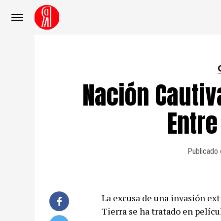
Nación Cautiv
Entre
Publicado 
La excusa de una invasión ext
Tierra se ha tratado en pelíc