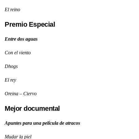
El reino
Premio Especial
Entre dos aguas
Con el viento
Dhogs
El rey
Oreina – Ciervo
Mejor documental
Apuntes para una película de atracos
Mudar la piel