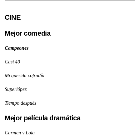
CINE
Mejor comedia
Campeones
Casi 40
Mi querida cofradía
Superlópez
Tiempo después
Mejor película dramática
Carmen y Lola