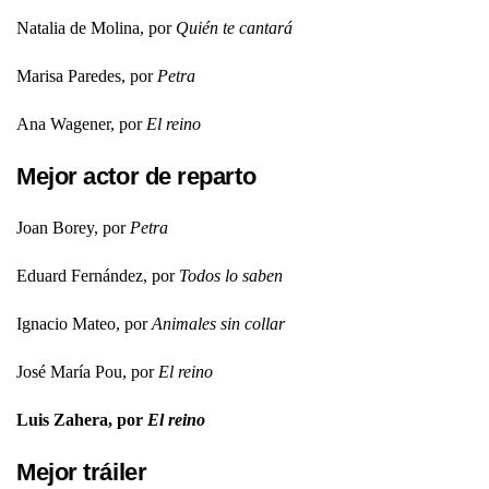
Natalia de Molina, por
Quién te cantará
Marisa Paredes, por
Petra
Ana Wagener, por
El reino
Mejor actor de reparto
Joan Borey, por
Petra
Eduard Fernández, por
Todos lo saben
Ignacio Mateo, por
Animales sin collar
José María Pou, por
El reino
Luis Zahera, por
El reino
Mejor tráiler