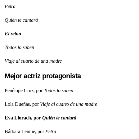
Petra
Quién te cantará
El reino
Todos lo saben
Viaje al cuarto de una madre
Mejor actriz protagonista
Penélope Cruz, por
Todos lo saben
Lola Dueñas, por
Viaje al cuarto de una madre
Eva Llorach, por
Quién te cantará
Bárbara Lennie, por
Petra