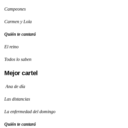
Campeones
Carmen y Lola
Quién te cantará
El reino
Todos lo saben
Mejor cartel
Ana de día
Las distancias
La enfermedad del domingo
Quién te cantará