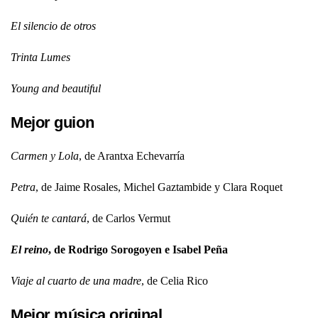
El silencio de otros
Trinta Lumes
Young and beautiful
Mejor guion
Carmen y Lola
, de Arantxa Echevarría
Petra
, de Jaime Rosales, Michel Gaztambide y Clara Roquet
Quién te cantará
, de Carlos Vermut
El reino
, de Rodrigo Sorogoyen e Isabel Peña
Viaje al cuarto de una madre
, de Celia Rico
Mejor música original