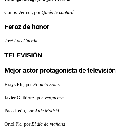
Carlos Vermut, por
Quién te cantará
Feroz de honor
José Luis Cuerda
TELEVISIÓN
Mejor actor protagonista de televisión
Brays Efe, por
Paquita Salas
Javier Gutiérrez, por
Vergüenza
Paco León, por
Arde Madrid
Oriol Pla, por
El día de mañana