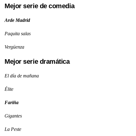
Mejor serie de comedia
Arde Madrid
Paquita salas
Vergüenza
Mejor serie dramática
El día de mañana
Élite
Fariña
Gigantes
La Peste