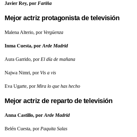
Javier Rey, por
Fariña
Mejor actriz protagonista de televisión
Malena Alterio, por
Vergüenza
Inma Cuesta, por
Arde Madrid
Aura Garrido, por
El día de mañana
Najwa Nimri, por
Vis a vis
Eva Ugarte, por
Mira lo que has hecho
Mejor actriz de reparto de televisión
Anna Castillo, por
Arde Madrid
Belén Cuesta, por
Paquita Salas