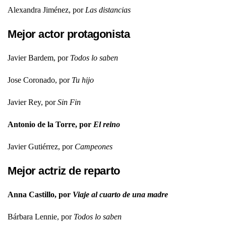
Alexandra Jiménez, por
Las distancias
Mejor actor protagonista
Javier Bardem, por
Todos lo saben
Jose Coronado, por
Tu hijo
Javier Rey, por
Sin Fin
Antonio de la Torre, por
El reino
Javier Gutiérrez, por
Campeones
Mejor actriz de reparto
Anna Castillo, por
Viaje al cuarto de una madre
Bárbara Lennie, por
Todos lo saben