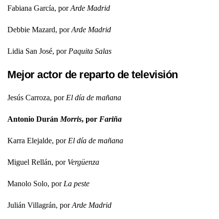
Fabiana García, por
Arde Madrid
Debbie Mazard, por
Arde Madrid
Lidia San José, por
Paquita Salas
Mejor actor de reparto de televisión
Jesús Carroza, por
El día de mañana
Antonio Durán
Morris
, por
Fariña
Karra Elejalde, por
El día de mañana
Miguel Rellán, por
Vergüenza
Manolo Solo, por
La peste
Julián Villagrán, por
Arde Madrid