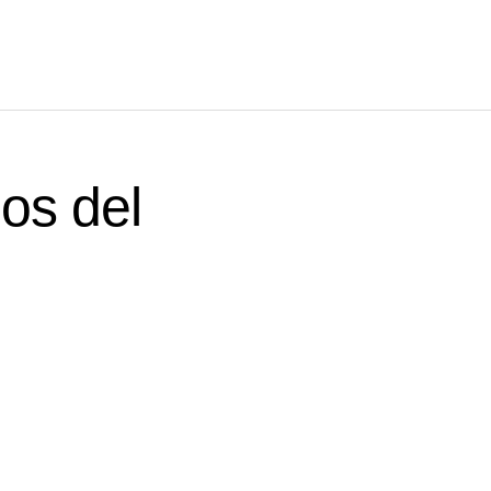
ños del