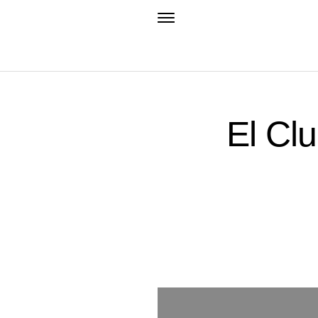
El Clu