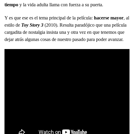
tiempo
y la vida adulta llama con fuerza a su puerta.
Y es que ese es el tema principal de la película:
hacerse mayor
, al
estilo de
Toy Story 3
(2010). Resulta paradójico que una película
cargadita de nostalgia insista una y otra vez en que tenemos que
dejar atrás algunas cosas de nuestro pasado para poder avanzar.