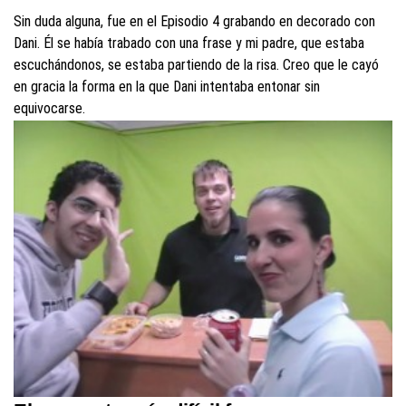
Sin duda alguna, fue en el Episodio 4 grabando en decorado con
Dani. Él se había trabado con una frase y mi padre, que estaba
escuchándonos, se estaba partiendo de la risa. Creo que le cayó
en gracia la forma en la que Dani intentaba entonar sin
equivocarse.