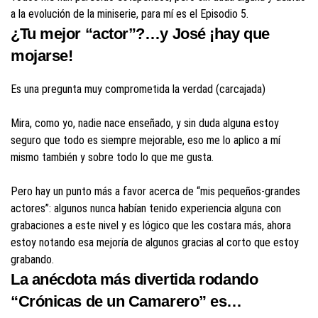
a la evolución de la miniserie, para mí es el Episodio 5.
¿Tu mejor “actor”?…y José ¡hay que
mojarse!
Es una pregunta muy comprometida la verdad (carcajada)
Mira, como yo, nadie nace enseñado, y sin duda alguna estoy
seguro que todo es siempre mejorable, eso me lo aplico a mí
mismo también y sobre todo lo que me gusta.
Pero hay un punto más a favor acerca de “mis pequeños-grandes
actores”: algunos nunca habían tenido experiencia alguna con
grabaciones a este nivel y es lógico que les costara más, ahora
estoy notando esa mejoría de algunos gracias al corto que estoy
grabando.
La anécdota más divertida rodando
“Crónicas de un Camarero” es…