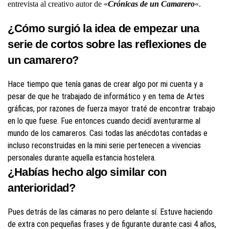
entrevista al creativo autor de «
Crónicas de un Camarero
«.
¿Cómo surgió la idea de empezar una
serie de cortos sobre las reflexiones de
un camarero?
Hace tiempo que tenía ganas de crear algo por mi cuenta y a
pesar de que he trabajado de informático y en tema de Artes
gráficas, por razones de fuerza mayor traté de encontrar trabajo
en lo que fuese. Fue entonces cuando decidí aventurarme al
mundo de los camareros. Casi todas las anécdotas contadas e
incluso reconstruidas en la mini serie pertenecen a vivencias
personales durante aquella estancia hostelera.
¿Habías hecho algo similar con
anterioridad?
Pues detrás de las cámaras no pero delante sí. Estuve haciendo
de extra con pequeñas frases y de figurante durante casi 4 años,